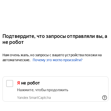
Подтвердите, что запросы отправляли вы, а
не робот
Нам очень жаль, но запросы с вашего устройства похожи на
автоматические.
Почему это могло произойти?
Я не робот
Нажмите, чтобы продолжить
Yandex SmartCaptcha