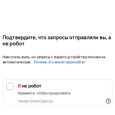
Подтвердите, что запросы отправляли вы, а
не робот
Нам очень жаль, но запросы с вашего устройства похожи на
автоматические.
Почему это могло произойти?
Я не робот
Нажмите, чтобы продолжить
Yandex SmartCaptcha