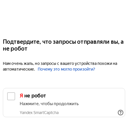
Подтвердите, что запросы отправляли вы, а
не робот
Нам очень жаль, но запросы с вашего устройства похожи на
автоматические.
Почему это могло произойти?
Я не робот
Нажмите, чтобы продолжить
Yandex SmartCaptcha