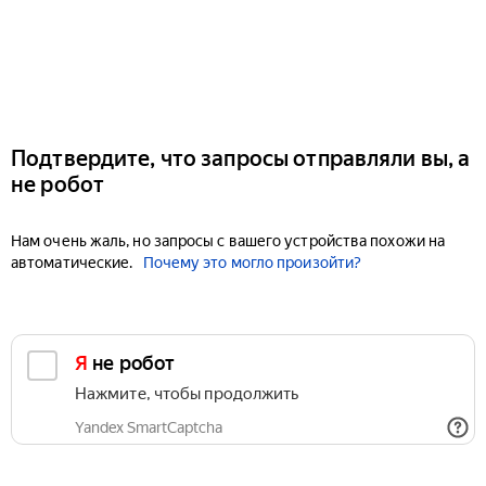
Подтвердите, что запросы отправляли вы, а
не робот
Нам очень жаль, но запросы с вашего устройства похожи на
автоматические.
Почему это могло произойти?
Я не робот
Нажмите, чтобы продолжить
Yandex SmartCaptcha