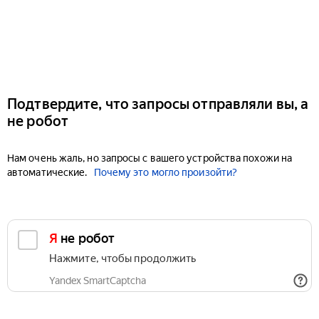
Подтвердите, что запросы отправляли вы, а
не робот
Нам очень жаль, но запросы с вашего устройства похожи на
автоматические.
Почему это могло произойти?
Я не робот
Нажмите, чтобы продолжить
Yandex SmartCaptcha