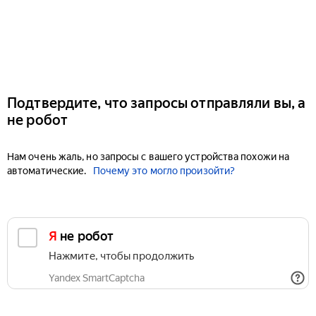
Подтвердите, что запросы отправляли вы, а
не робот
Нам очень жаль, но запросы с вашего устройства похожи на
автоматические.
Почему это могло произойти?
Я не робот
Нажмите, чтобы продолжить
Yandex SmartCaptcha