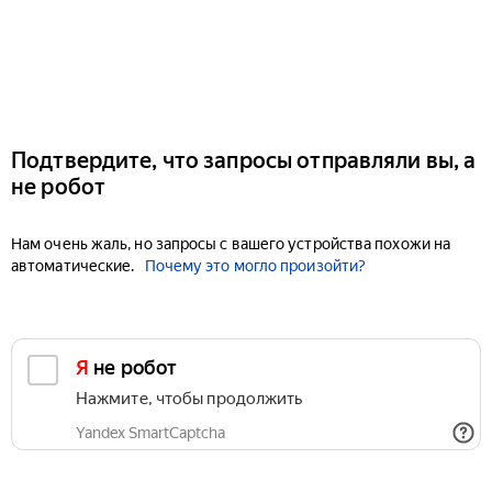
Подтвердите, что запросы отправляли вы, а
не робот
Нам очень жаль, но запросы с вашего устройства похожи на
автоматические.
Почему это могло произойти?
Я не робот
Нажмите, чтобы продолжить
Yandex SmartCaptcha