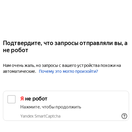
Подтвердите, что запросы отправляли вы, а
не робот
Нам очень жаль, но запросы с вашего устройства похожи на
автоматические.
Почему это могло произойти?
Я не робот
Нажмите, чтобы продолжить
Yandex SmartCaptcha