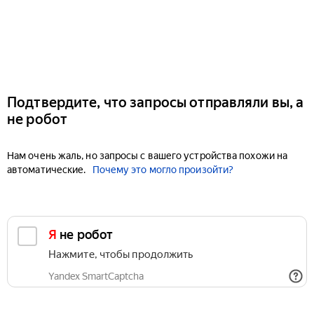
Подтвердите, что запросы отправляли вы, а
не робот
Нам очень жаль, но запросы с вашего устройства похожи на
автоматические.
Почему это могло произойти?
Я не робот
Нажмите, чтобы продолжить
Yandex SmartCaptcha