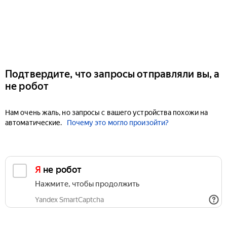
Подтвердите, что запросы отправляли вы, а
не робот
Нам очень жаль, но запросы с вашего устройства похожи на
автоматические.
Почему это могло произойти?
Я не робот
Нажмите, чтобы продолжить
Yandex SmartCaptcha