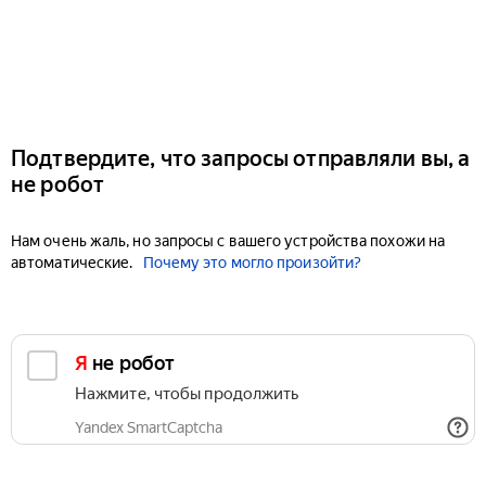
Подтвердите, что запросы отправляли вы, а
не робот
Нам очень жаль, но запросы с вашего устройства похожи на
автоматические.
Почему это могло произойти?
Я не робот
Нажмите, чтобы продолжить
Yandex SmartCaptcha