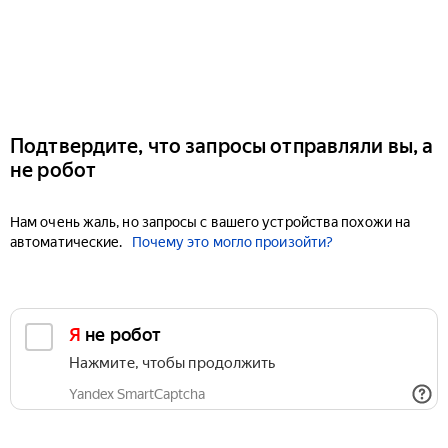
Подтвердите, что запросы отправляли вы, а
не робот
Нам очень жаль, но запросы с вашего устройства похожи на
автоматические.
Почему это могло произойти?
Я не робот
Нажмите, чтобы продолжить
Yandex SmartCaptcha