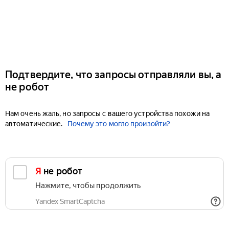
Подтвердите, что запросы отправляли вы, а
не робот
Нам очень жаль, но запросы с вашего устройства похожи на
автоматические.
Почему это могло произойти?
Я не робот
Нажмите, чтобы продолжить
Yandex SmartCaptcha