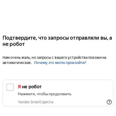
Подтвердите, что запросы отправляли вы, а
не робот
Нам очень жаль, но запросы с вашего устройства похожи на
автоматические.
Почему это могло произойти?
Я не робот
Нажмите, чтобы продолжить
Yandex SmartCaptcha