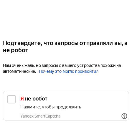
Подтвердите, что запросы отправляли вы, а
не робот
Нам очень жаль, но запросы с вашего устройства похожи на
автоматические.
Почему это могло произойти?
Я не робот
Нажмите, чтобы продолжить
Yandex SmartCaptcha