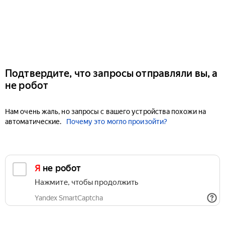
Подтвердите, что запросы отправляли вы, а
не робот
Нам очень жаль, но запросы с вашего устройства похожи на
автоматические.
Почему это могло произойти?
Я не робот
Нажмите, чтобы продолжить
Yandex SmartCaptcha