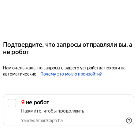
Подтвердите, что запросы отправляли вы, а
не робот
Нам очень жаль, но запросы с вашего устройства похожи на
автоматические.
Почему это могло произойти?
Я не робот
Нажмите, чтобы продолжить
Yandex SmartCaptcha