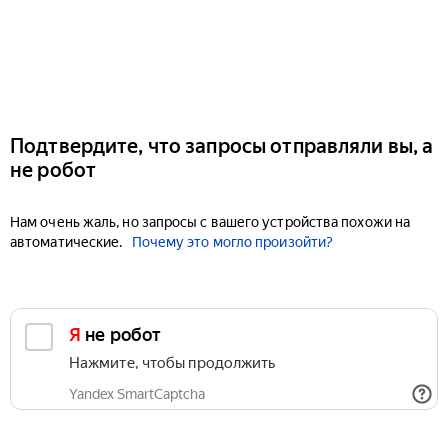
Подтвердите, что запросы отправляли вы, а
не робот
Нам очень жаль, но запросы с вашего устройства похожи на
автоматические.
Почему это могло произойти?
Я не робот
Нажмите, чтобы продолжить
Yandex SmartCaptcha