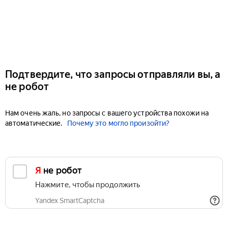
Подтвердите, что запросы отправляли вы, а
не робот
Нам очень жаль, но запросы с вашего устройства похожи на
автоматические.
Почему это могло произойти?
Я не робот
Нажмите, чтобы продолжить
Yandex SmartCaptcha