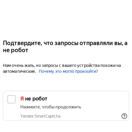
Подтвердите, что запросы отправляли вы, а
не робот
Нам очень жаль, но запросы с вашего устройства похожи на
автоматические.
Почему это могло произойти?
Я не робот
Нажмите, чтобы продолжить
Yandex SmartCaptcha