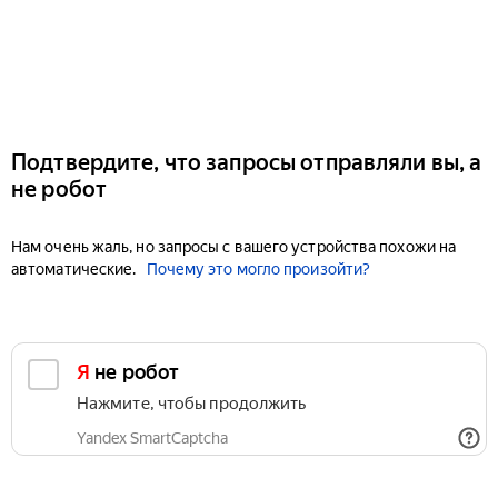
Подтвердите, что запросы отправляли вы, а
не робот
Нам очень жаль, но запросы с вашего устройства похожи на
автоматические.
Почему это могло произойти?
Я не робот
Нажмите, чтобы продолжить
Yandex SmartCaptcha