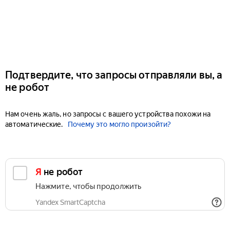
Подтвердите, что запросы отправляли вы, а
не робот
Нам очень жаль, но запросы с вашего устройства похожи на
автоматические.
Почему это могло произойти?
Я не робот
Нажмите, чтобы продолжить
Yandex SmartCaptcha