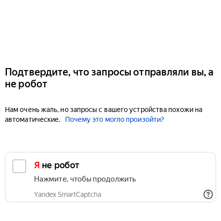
Подтвердите, что запросы отправляли вы, а
не робот
Нам очень жаль, но запросы с вашего устройства похожи на
автоматические.
Почему это могло произойти?
Я не робот
Нажмите, чтобы продолжить
Yandex SmartCaptcha