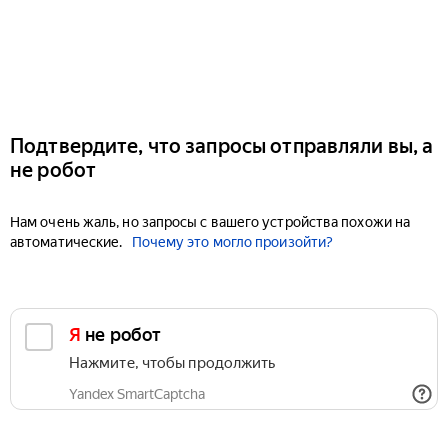
Подтвердите, что запросы отправляли вы, а
не робот
Нам очень жаль, но запросы с вашего устройства похожи на
автоматические.
Почему это могло произойти?
Я не робот
Нажмите, чтобы продолжить
Yandex SmartCaptcha