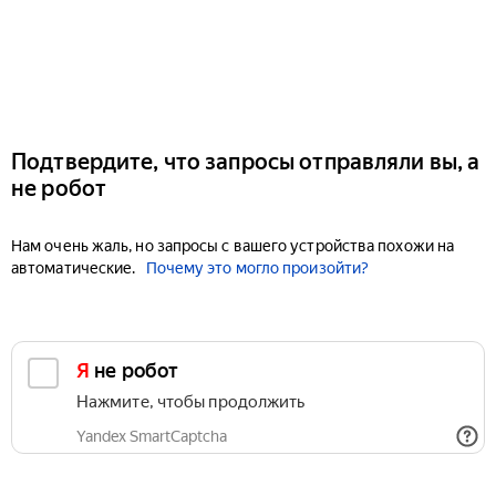
Подтвердите, что запросы отправляли вы, а
не робот
Нам очень жаль, но запросы с вашего устройства похожи на
автоматические.
Почему это могло произойти?
Я не робот
Нажмите, чтобы продолжить
Yandex SmartCaptcha