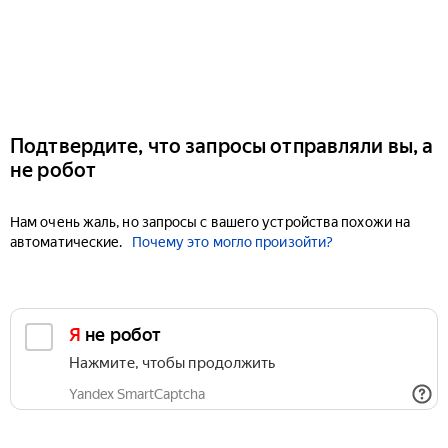
Подтвердите, что запросы отправляли вы, а
не робот
Нам очень жаль, но запросы с вашего устройства похожи на
автоматические.
Почему это могло произойти?
Я не робот
Нажмите, чтобы продолжить
Yandex SmartCaptcha