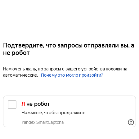
Подтвердите, что запросы отправляли вы, а
не робот
Нам очень жаль, но запросы с вашего устройства похожи на
автоматические.
Почему это могло произойти?
Я не робот
Нажмите, чтобы продолжить
Yandex SmartCaptcha