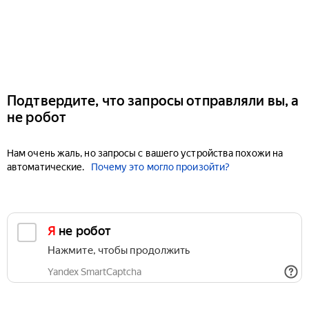
Подтвердите, что запросы отправляли вы, а
не робот
Нам очень жаль, но запросы с вашего устройства похожи на
автоматические.
Почему это могло произойти?
Я не робот
Нажмите, чтобы продолжить
Yandex SmartCaptcha