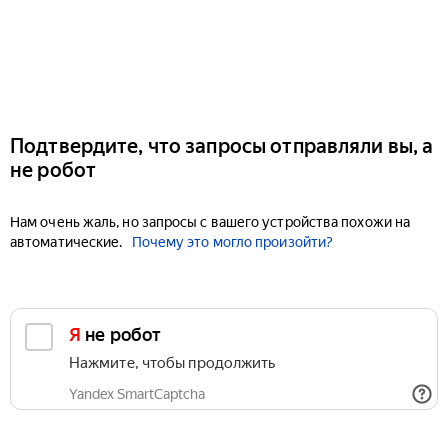
Подтвердите, что запросы отправляли вы, а
не робот
Нам очень жаль, но запросы с вашего устройства похожи на
автоматические.
Почему это могло произойти?
Я не робот
Нажмите, чтобы продолжить
Yandex SmartCaptcha