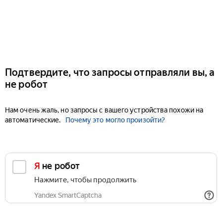
Подтвердите, что запросы отправляли вы, а
не робот
Нам очень жаль, но запросы с вашего устройства похожи на
автоматические.
Почему это могло произойти?
Я не робот
Нажмите, чтобы продолжить
Yandex SmartCaptcha