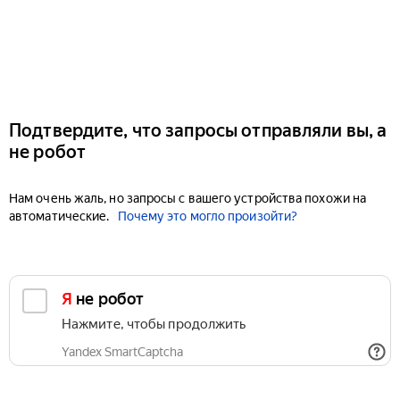
Подтвердите, что запросы отправляли вы, а
не робот
Нам очень жаль, но запросы с вашего устройства похожи на
автоматические.
Почему это могло произойти?
Я не робот
Нажмите, чтобы продолжить
Yandex SmartCaptcha