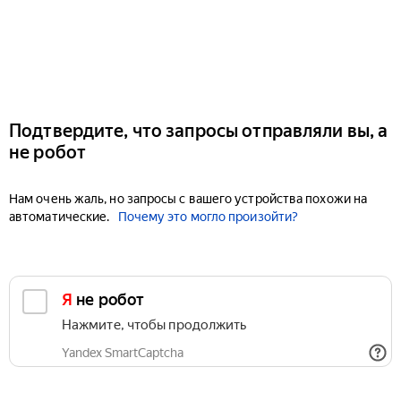
Подтвердите, что запросы отправляли вы, а
не робот
Нам очень жаль, но запросы с вашего устройства похожи на
автоматические.
Почему это могло произойти?
Я не робот
Нажмите, чтобы продолжить
Yandex SmartCaptcha