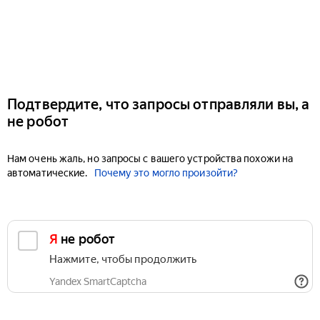
Подтвердите, что запросы отправляли вы, а
не робот
Нам очень жаль, но запросы с вашего устройства похожи на
автоматические.
Почему это могло произойти?
Я не робот
Нажмите, чтобы продолжить
Yandex SmartCaptcha