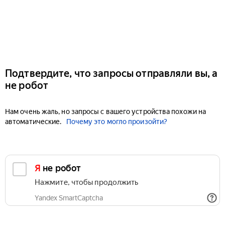
Подтвердите, что запросы отправляли вы, а
не робот
Нам очень жаль, но запросы с вашего устройства похожи на
автоматические.
Почему это могло произойти?
Я не робот
Нажмите, чтобы продолжить
Yandex SmartCaptcha