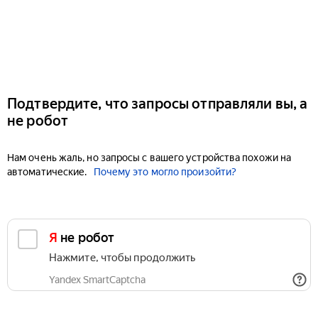
Подтвердите, что запросы отправляли вы, а
не робот
Нам очень жаль, но запросы с вашего устройства похожи на
автоматические.
Почему это могло произойти?
Я не робот
Нажмите, чтобы продолжить
Yandex SmartCaptcha