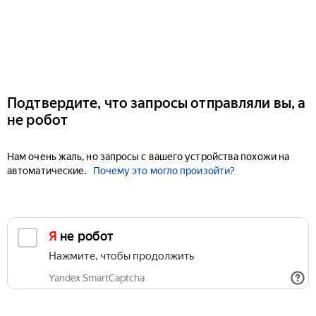
Подтвердите, что запросы отправляли вы, а
не робот
Нам очень жаль, но запросы с вашего устройства похожи на
автоматические.
Почему это могло произойти?
Я не робот
Нажмите, чтобы продолжить
Yandex SmartCaptcha