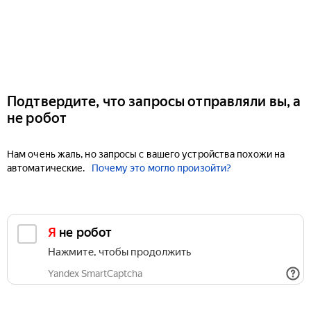
Подтвердите, что запросы отправляли вы, а
не робот
Нам очень жаль, но запросы с вашего устройства похожи на
автоматические.
Почему это могло произойти?
Я не робот
Нажмите, чтобы продолжить
Yandex SmartCaptcha