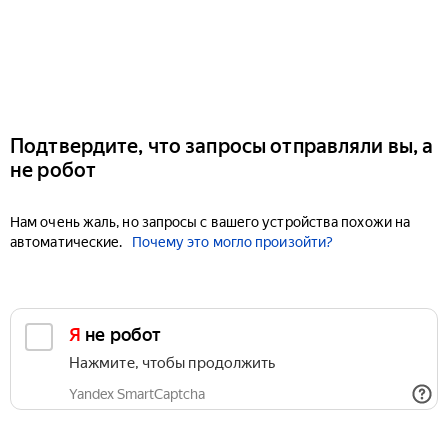
Подтвердите, что запросы отправляли вы, а
не робот
Нам очень жаль, но запросы с вашего устройства похожи на
автоматические.
Почему это могло произойти?
Я не робот
Нажмите, чтобы продолжить
Yandex SmartCaptcha