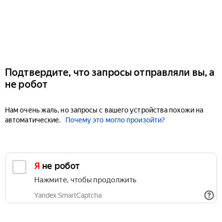
Подтвердите, что запросы отправляли вы, а
не робот
Нам очень жаль, но запросы с вашего устройства похожи на
автоматические.
Почему это могло произойти?
Я не робот
Нажмите, чтобы продолжить
Yandex SmartCaptcha