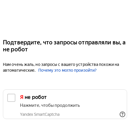
Подтвердите, что запросы отправляли вы, а
не робот
Нам очень жаль, но запросы с вашего устройства похожи на
автоматические.
Почему это могло произойти?
Я не робот
Нажмите, чтобы продолжить
Yandex SmartCaptcha