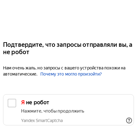
Подтвердите, что запросы отправляли вы, а
не робот
Нам очень жаль, но запросы с вашего устройства похожи на
автоматические.
Почему это могло произойти?
Я не робот
Нажмите, чтобы продолжить
Yandex SmartCaptcha