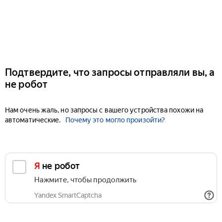
Подтвердите, что запросы отправляли вы, а
не робот
Нам очень жаль, но запросы с вашего устройства похожи на
автоматические.
Почему это могло произойти?
Я не робот
Нажмите, чтобы продолжить
Yandex SmartCaptcha