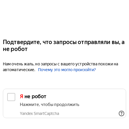
Подтвердите, что запросы отправляли вы, а
не робот
Нам очень жаль, но запросы с вашего устройства похожи на
автоматические.
Почему это могло произойти?
Я не робот
Нажмите, чтобы продолжить
Yandex SmartCaptcha