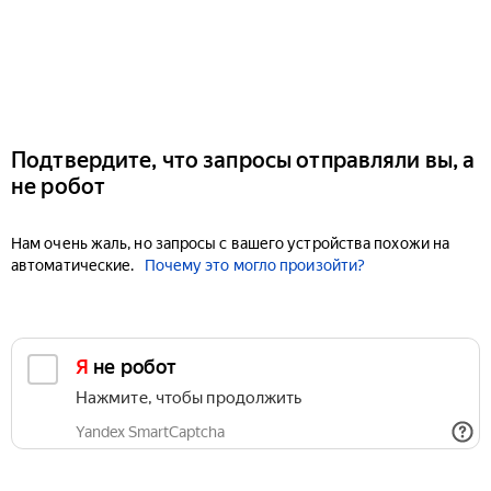
Подтвердите, что запросы отправляли вы, а
не робот
Нам очень жаль, но запросы с вашего устройства похожи на
автоматические.
Почему это могло произойти?
Я не робот
Нажмите, чтобы продолжить
Yandex SmartCaptcha