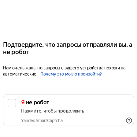
Подтвердите, что запросы отправляли вы, а
не робот
Нам очень жаль, но запросы с вашего устройства похожи на
автоматические.
Почему это могло произойти?
Я не робот
Нажмите, чтобы продолжить
Yandex SmartCaptcha