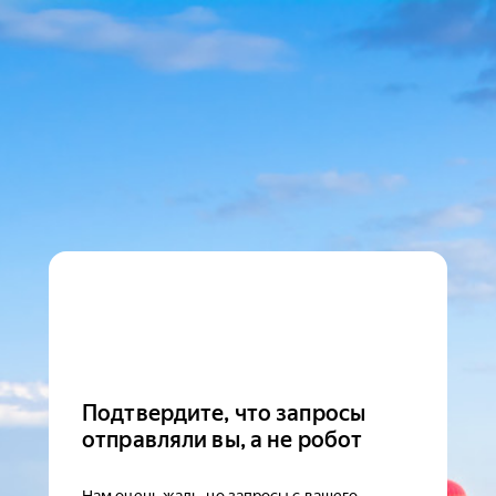
Подтвердите, что запросы
отправляли вы, а не робот