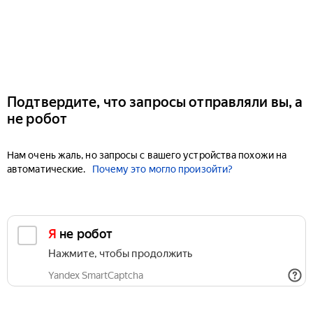
Подтвердите, что запросы отправляли вы, а
не робот
Нам очень жаль, но запросы с вашего устройства похожи на
автоматические.
Почему это могло произойти?
Я не робот
Нажмите, чтобы продолжить
Yandex SmartCaptcha