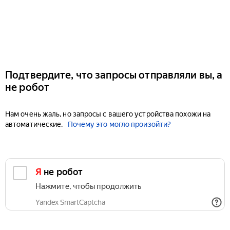
Подтвердите, что запросы отправляли вы, а
не робот
Нам очень жаль, но запросы с вашего устройства похожи на
автоматические.
Почему это могло произойти?
Я не робот
Нажмите, чтобы продолжить
Yandex SmartCaptcha