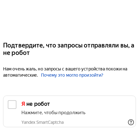
Подтвердите, что запросы отправляли вы, а
не робот
Нам очень жаль, но запросы с вашего устройства похожи на
автоматические.
Почему это могло произойти?
Я не робот
Нажмите, чтобы продолжить
Yandex SmartCaptcha