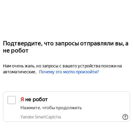
Подтвердите, что запросы отправляли вы, а
не робот
Нам очень жаль, но запросы с вашего устройства похожи на
автоматические.
Почему это могло произойти?
Я не робот
Нажмите, чтобы продолжить
Yandex SmartCaptcha